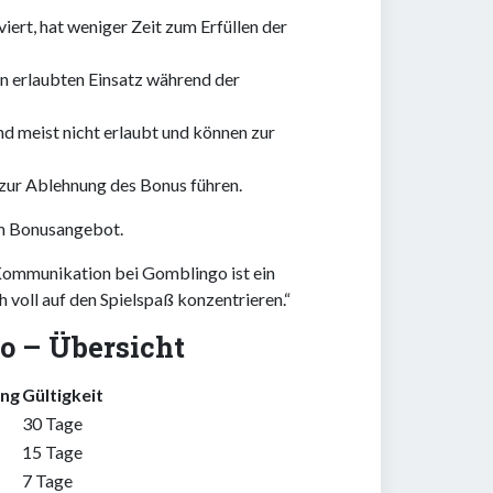
iert, hat weniger Zeit zum Erfüllen der
n erlaubten Einsatz während der
d meist nicht erlaubt und können zur
zur Ablehnung des Bonus führen.
om Bonusangebot.
e Kommunikation bei Gomblingo ist ein
 voll auf den Spielspaß konzentrieren.“
go – Übersicht
ng
Gültigkeit
30 Tage
15 Tage
7 Tage