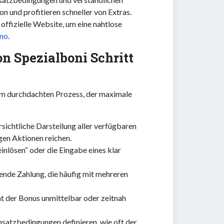
n und profitieren schneller von Extras.
 offizielle Website, um eine nahtlose
ino
.
n Spezialboni Schritt
m durchdachten Prozess, der maximale
sichtliche Darstellung aller verfügbaren
gen Aktionen reichen.
inlösen“ oder die Eingabe eines klar
rende Zahlung, die häufig mit mehreren
t der Bonus unmittelbar oder zeitnah
satzbedingungen definieren, wie oft der