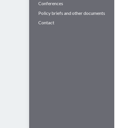
Conferences
Policy briefs and other documents
Contact