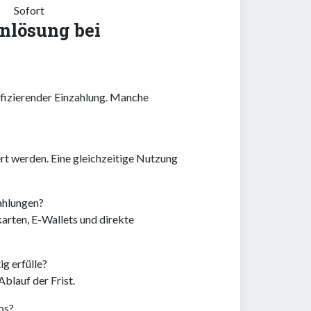
Sofort
nlösung bei
ifizierender Einzahlung. Manche
ert werden. Eine gleichzeitige Nutzung
ahlungen?
arten, E-Wallets und direkte
g erfülle?
blauf der Frist.
os?