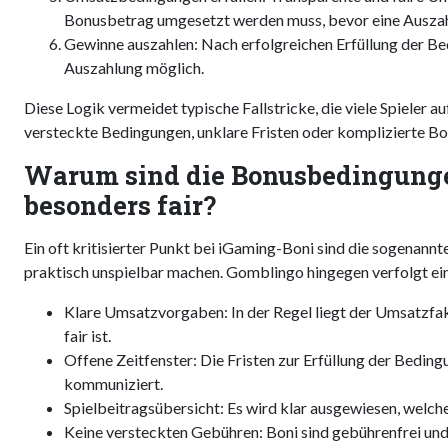
Bonusbetrag umgesetzt werden muss, bevor eine Auszah
Gewinne auszahlen: Nach erfolgreichen Erfüllung der Be
Auszahlung möglich.
Diese Logik vermeidet typische Fallstricke, die viele Spieler a
versteckte Bedingungen, unklare Fristen oder komplizierte B
Warum sind die Bonusbedingunge
besonders fair?
Ein oft kritisierter Punkt bei iGaming-Boni sind die sogenannt
praktisch unspielbar machen. Gomblingo hingegen verfolgt ein
Klare Umsatzvorgaben: In der Regel liegt der Umsatzfa
fair ist.
Offene Zeitfenster: Die Fristen zur Erfüllung der Bedin
kommuniziert.
Spielbeitragsübersicht: Es wird klar ausgewiesen, welch
Keine versteckten Gebühren: Boni sind gebührenfrei und 