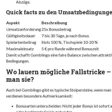
Abzüge.
Quick facts zu den Umsatzbedingunge
Aspekt
Beschreibung
Umsatzanforderung
25x Bonusbetrag
Gültigkeitsdauer
7 bis 30 Tage, je nach Bonus
Spielartenbeitrag
Slots 100 %, Tischspiele 10-20 %
Maximaleinsatz
5 € pro Runde während Bonuszeit
Damit schafft Gomblingo eine faire Balance zwischen attrakti
Bedingungen.
Wo lauern mögliche Fallstricke 
man sie?
Auch bei Gomblingo gibt es typische Stolpersteine, wenn man u
verdienen besondere Aufmerksamkeit:
Bonusarten unterscheiden: Nicht jeder Bonus ist sofort 
oder bestimmte Spiele gebunden.