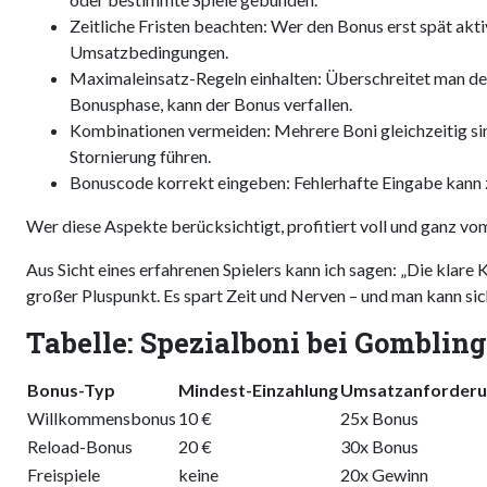
Zeitliche Fristen beachten: Wer den Bonus erst spät aktiv
Umsatzbedingungen.
Maximaleinsatz-Regeln einhalten: Überschreitet man de
Bonusphase, kann der Bonus verfallen.
Kombinationen vermeiden: Mehrere Boni gleichzeitig sin
Stornierung führen.
Bonuscode korrekt eingeben: Fehlerhafte Eingabe kann 
Wer diese Aspekte berücksichtigt, profitiert voll und ganz v
Aus Sicht eines erfahrenen Spielers kann ich sagen: „Die klar
großer Pluspunkt. Es spart Zeit und Nerven – und man kann sich
Tabelle: Spezialboni bei Gomblin
Bonus-Typ
Mindest-Einzahlung
Umsatzanforderu
Willkommensbonus
10 €
25x Bonus
Reload-Bonus
20 €
30x Bonus
Freispiele
keine
20x Gewinn