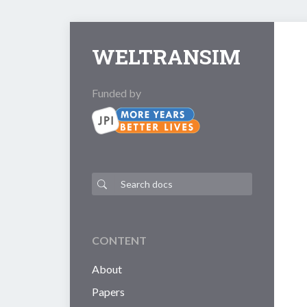
WELTRANSIM
Funded by
CONTENT
About
Papers