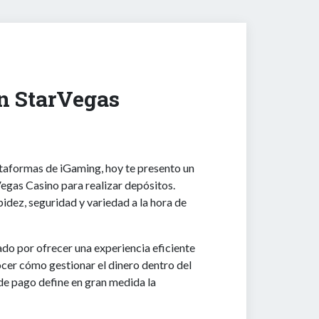
n StarVegas
ataformas de iGaming, hoy te presento un
egas Casino para realizar depósitos.
idez, seguridad y variedad a la hora de
do por ofrecer una experiencia eficiente
ocer cómo gestionar el dinero dentro del
 de pago define en gran medida la