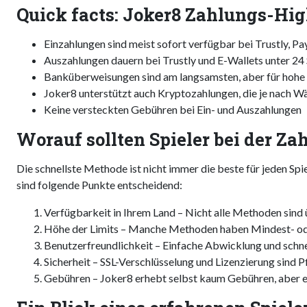
Quick facts: Joker8 Zahlungs-Hig
Einzahlungen sind meist sofort verfügbar bei Trustly, P
Auszahlungen dauern bei Trustly und E-Wallets unter 24
Banküberweisungen sind am langsamsten, aber für hohe
Joker8 unterstützt auch Kryptozahlungen, die je nach Wä
Keine versteckten Gebühren bei Ein- und Auszahlungen
Worauf sollten Spieler bei der Z
Die schnellste Methode ist nicht immer die beste für jeden Spi
sind folgende Punkte entscheidend:
Verfügbarkeit in Ihrem Land – Nicht alle Methoden sind 
Höhe der Limits – Manche Methoden haben Mindest- o
Benutzerfreundlichkeit – Einfache Abwicklung und schne
Sicherheit – SSL-Verschlüsselung und Lizenzierung sind Pf
Gebühren – Joker8 erhebt selbst kaum Gebühren, aber ex