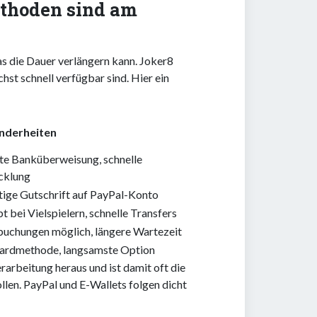
thoden sind am
s die Dauer verlängern kann. Joker8
st schnell verfügbar sind. Hier ein
nderheiten
te Banküberweisung, schnelle
cklung
tige Gutschrift auf PayPal-Konto
t bei Vielspielern, schnelle Transfers
uchungen möglich, längere Wartezeit
ardmethode, langsamste Option
rarbeitung heraus und ist damit oft die
ollen. PayPal und E-Wallets folgen dicht