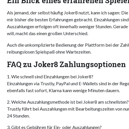
Ein Blick eines erfahrenen Spiele
Als jemand, der selbst häufig Joker8 nutzt, kann ich sagen: Di
mir bisher die besten Erfahrungen gebracht. Einzahlungen sind
Auszahlungen erfolgen oft innerhalb weniger Stunden. Gerade
will, macht das einen großen Unterschied.
Auch die unkomplizierte Bedienung der Plattform bei der Zah
reibungslosen Spielspaß ohne Wartezeiten.
FAQ zu Joker8 Zahlungsoptionen
1. Wie schnell sind Einzahlungen bei Joker8?
Einzahlungen via Trustly, PayPal und E-Wallets sind in der Reg
ebenfalls fast sofort, Klarna kann wenige Minuten dauern.
2. Welche Auszahlungsmethode ist bei Joker8 am schnellsten?
Trustly führt bei Auszahlungen mit Bearbeitungszeiten von nur 
24 Stunden.
3. Gibt es Gebühren für Ein- oder Auszahlungen?