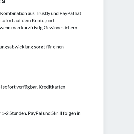
rs
e Kombination aus Trustly und PayPal hat
 sofort auf dem Konto, und
 wenn man kurzfristig Gewinne sichern
lungsabwicklung sorgt für einen
el sofort verfügbar. Kreditkarten
1-2 Stunden. PayPal und Skrill folgen in