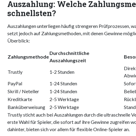
Auszahlung: Welche Zahlungsme
schnellsten?
Auszahlungen unterliegen häufig strengeren Prüfprozessen, wa
setzt jedoch auf Zahlungsmethoden, mit denen Gewinne möglich
Überblick:
Durchschnittliche
Zahlungsmethode
Beso
Auszahlungszeit
Direk
Trustly
1-2 Stunden
Abwi
PayPal
1-24 Stunden
Sofor
Skrill / Neteller
1-24 Stunden
Belieb
Kreditkarte
2-5 Werktage
Rückb
Banküberweisung
2-5 Werktage
Stand
Trustly sticht auch bei Auszahlungen durch die ultraschnelle Ve
erste Wahl für Spieler, die sofort auf ihre Gewinne zugreifen w
dahinter, bieten sich vor allem für flexible Online-Spieler an.