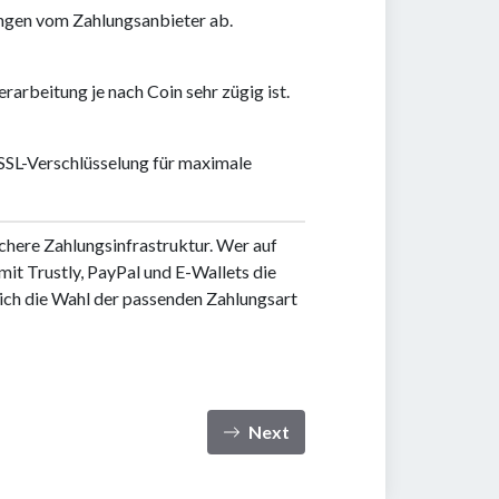
ängen vom Zahlungsanbieter ab.
arbeitung je nach Coin sehr zügig ist.
 SSL-Verschlüsselung für maximale
chere Zahlungsinfrastruktur. Wer auf
mit Trustly, PayPal und E-Wallets die
sich die Wahl der passenden Zahlungsart
Next