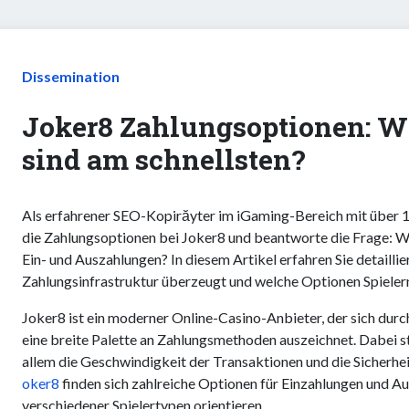
Dissemination
Joker8 Zahlungsoptionen: 
sind am schnellsten?
Als erfahrener SEO-Kopirăyter im iGaming-Bereich mit über 10
die Zahlungsoptionen bei Joker8 und beantworte die Frage: 
Ein- und Auszahlungen? In diesem Artikel erfahren Sie detaillie
Zahlungsinfrastruktur überzeugt und welche Optionen Spielern
Joker8 ist ein moderner Online-Casino-Anbieter, der sich dur
eine breite Palette an Zahlungsmethoden auszeichnet. Dabei ste
allem die Geschwindigkeit der Transaktionen und die Sicherhe
oker8
finden sich zahlreiche Optionen für Einzahlungen und Au
verschiedener Spielertypen orientieren.