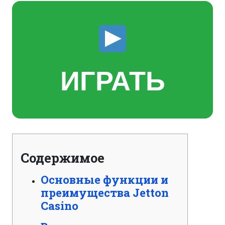
ИГРАТЬ
Содержимое
Основные функции и
преимущества Jetton
Casino