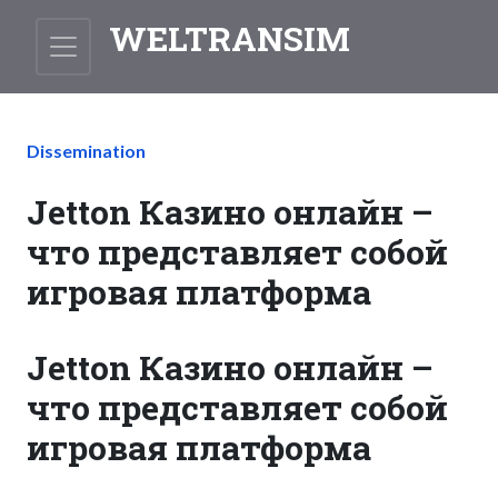
WELTRANSIM
Dissemination
Jetton Казино онлайн –
что представляет собой
игровая платформа
Jetton Казино онлайн –
что представляет собой
игровая платформа