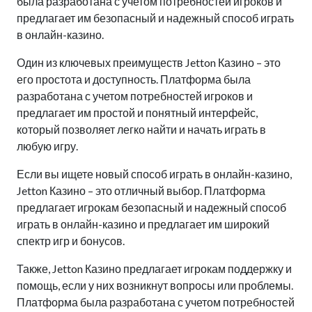
была разработана с учетом потребностей игроков и
предлагает им безопасный и надежный способ играть
в онлайн-казино.
Один из ключевых преимуществ Jetton Казино – это
его простота и доступность. Платформа была
разработана с учетом потребностей игроков и
предлагает им простой и понятный интерфейс,
который позволяет легко найти и начать играть в
любую игру.
Если вы ищете новый способ играть в онлайн-казино,
Jetton Казино – это отличный выбор. Платформа
предлагает игрокам безопасный и надежный способ
играть в онлайн-казино и предлагает им широкий
спектр игр и бонусов.
Также, Jetton Казино предлагает игрокам поддержку и
помощь, если у них возникнут вопросы или проблемы.
Платформа была разработана с учетом потребностей