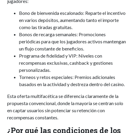
jugadores:
Bono de bienvenida escalonado: Reparte el incentivo
en varios depósitos, aumentando tanto el importe
como las tiradas gratuitas.
Bonos de recarga semanales: Promociones
periódicas para que los jugadores activos mantengan
un flujo constante de beneficios.
Programa de fidelidad y VIP: Niveles con
recompensas exclusivas, cashback y gestiones
personalizadas.
Torneos y retos especiales: Premios adicionales
basados en la actividad y destreza dentro del casino.
Esta oferta multifacética se diferencia claramente de la
propuesta convencional, donde la mayoría se centran solo
en captar usuarios sin potenciar su retención con
recompensas constantes.
¿Por qué las condiciones de los