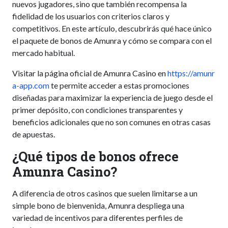
nuevos jugadores, sino que también recompensa la
fidelidad de los usuarios con criterios claros y
competitivos. En este artículo, descubrirás qué hace único
el paquete de bonos de Amunra y cómo se compara con el
mercado habitual.
Visitar la página oficial de Amunra Casino en
https://amunr
a-app.com
te permite acceder a estas promociones
diseñadas para maximizar la experiencia de juego desde el
primer depósito, con condiciones transparentes y
beneficios adicionales que no son comunes en otras casas
de apuestas.
¿Qué tipos de bonos ofrece
Amunra Casino?
A diferencia de otros casinos que suelen limitarse a un
simple bono de bienvenida, Amunra despliega una
variedad de incentivos para diferentes perfiles de