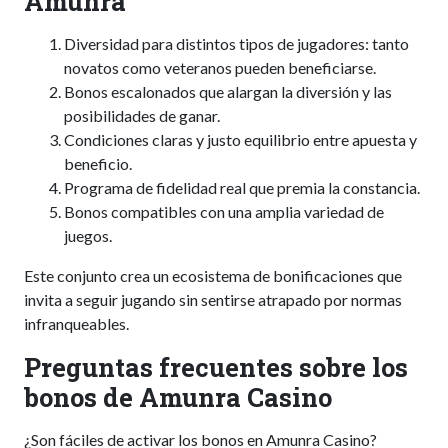
Amunra
Diversidad para distintos tipos de jugadores: tanto
novatos como veteranos pueden beneficiarse.
Bonos escalonados que alargan la diversión y las
posibilidades de ganar.
Condiciones claras y justo equilibrio entre apuesta y
beneficio.
Programa de fidelidad real que premia la constancia.
Bonos compatibles con una amplia variedad de
juegos.
Este conjunto crea un ecosistema de bonificaciones que
invita a seguir jugando sin sentirse atrapado por normas
infranqueables.
Preguntas frecuentes sobre los
bonos de Amunra Casino
¿Son fáciles de activar los bonos en Amunra Casino?