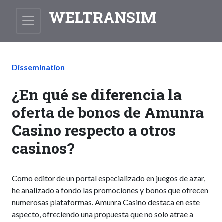
WELTRANSIM
Dissemination
¿En qué se diferencia la
oferta de bonos de Amunra
Casino respecto a otros
casinos?
Como editor de un portal especializado en juegos de azar,
he analizado a fondo las promociones y bonos que ofrecen
numerosas plataformas. Amunra Casino destaca en este
aspecto, ofreciendo una propuesta que no solo atrae a