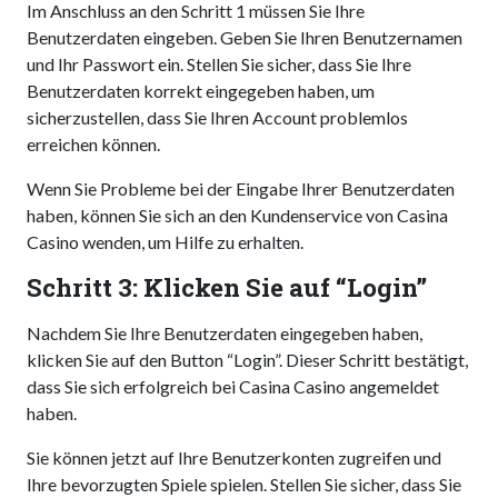
Im Anschluss an den Schritt 1 müssen Sie Ihre
Benutzerdaten eingeben. Geben Sie Ihren Benutzernamen
und Ihr Passwort ein. Stellen Sie sicher, dass Sie Ihre
Benutzerdaten korrekt eingegeben haben, um
sicherzustellen, dass Sie Ihren Account problemlos
erreichen können.
Wenn Sie Probleme bei der Eingabe Ihrer Benutzerdaten
haben, können Sie sich an den Kundenservice von Casina
Casino wenden, um Hilfe zu erhalten.
Schritt 3: Klicken Sie auf “Login”
Nachdem Sie Ihre Benutzerdaten eingegeben haben,
klicken Sie auf den Button “Login”. Dieser Schritt bestätigt,
dass Sie sich erfolgreich bei Casina Casino angemeldet
haben.
Sie können jetzt auf Ihre Benutzerkonten zugreifen und
Ihre bevorzugten Spiele spielen. Stellen Sie sicher, dass Sie