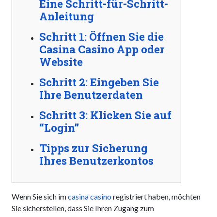
Eine Schritt-für-Schritt-
Anleitung
Schritt 1: Öffnen Sie die
Casina Casino App oder
Website
Schritt 2: Eingeben Sie
Ihre Benutzerdaten
Schritt 3: Klicken Sie auf
“Login”
Tipps zur Sicherung
Ihres Benutzerkontos
Wenn Sie sich im
casina casino
registriert haben, möchten
Sie sicherstellen, dass Sie Ihren Zugang zum