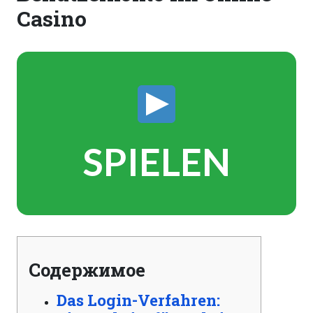
Casino
SPIELEN
Содержимое
Das Login-Verfahren: