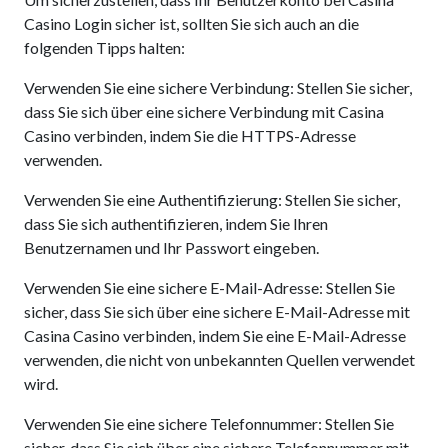
Casino Login sicher ist, sollten Sie sich auch an die
folgenden Tipps halten:
Verwenden Sie eine sichere Verbindung: Stellen Sie sicher,
dass Sie sich über eine sichere Verbindung mit Casina
Casino verbinden, indem Sie die HTTPS-Adresse
verwenden.
Verwenden Sie eine Authentifizierung: Stellen Sie sicher,
dass Sie sich authentifizieren, indem Sie Ihren
Benutzernamen und Ihr Passwort eingeben.
Verwenden Sie eine sichere E-Mail-Adresse: Stellen Sie
sicher, dass Sie sich über eine sichere E-Mail-Adresse mit
Casina Casino verbinden, indem Sie eine E-Mail-Adresse
verwenden, die nicht von unbekannten Quellen verwendet
wird.
Verwenden Sie eine sichere Telefonnummer: Stellen Sie
sicher, dass Sie sich über eine sichere Telefonnummer mit